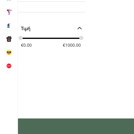
Τιμή
€
0.00
€
1000.00