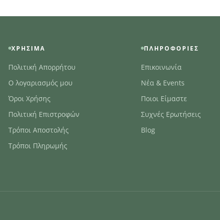
ΧΡΉΣΙΜΑ
ΠΛΗΡΟΦΟΡΊΕΣ
Πολιτική Απορρήτου
Επικοινωνία
Ο λογαριασμός μου
Νέα & Events
Όροι Χρήσης
Ποιοι Είμαστε
Πολιτική Επιστροφών
Συχνές Ερωτήσεις
Τρόποι Αποστολής
Blog
Τρόποι Πληρωμής