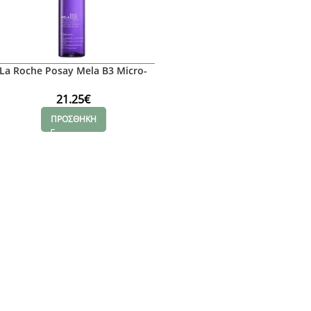
La Roche Posay Mela B3 Micro-
Peeling Gel Καθαρισμού &
Απολέπισης Προσώπου, 200ml
21.25
€
ΠΡΟΣΘΗΚΗ