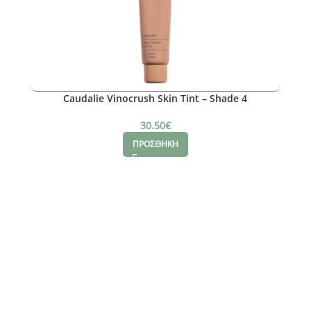
Caudalie Vinocrush Skin Tint – Shade 4
30.50
€
ΠΡΟΣΘΗΚΗ