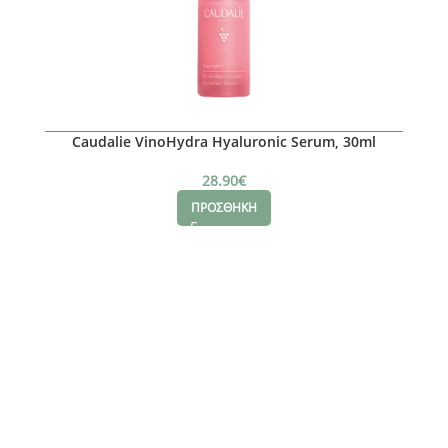
Caudalie VinoHydra Hyaluronic Serum, 30ml
28.90
€
ΠΡΟΣΘΗΚΗ