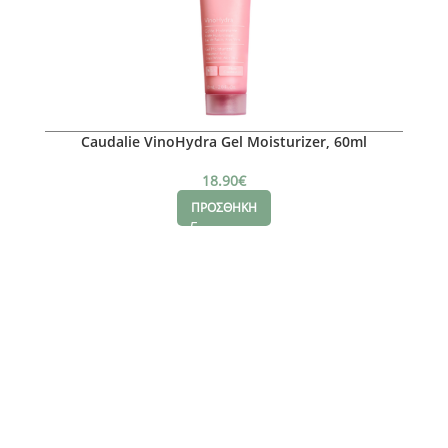
Caudalie VinoHydra Gel Moisturizer, 60ml
18.90
€
ΠΡΟΣΘΗΚΗ