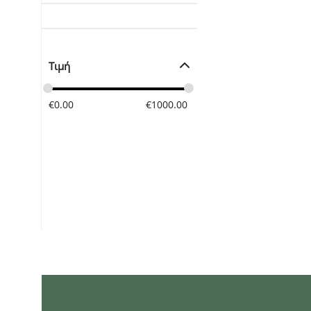
Τιμή
€
0.00
€
1000.00