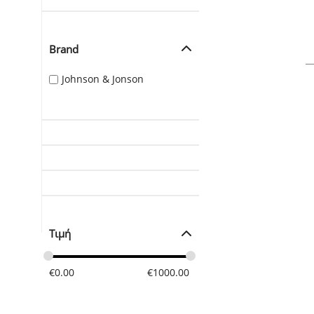
Brand
Johnson & Jonson
Τιμή
€
0.00
€
1000.00