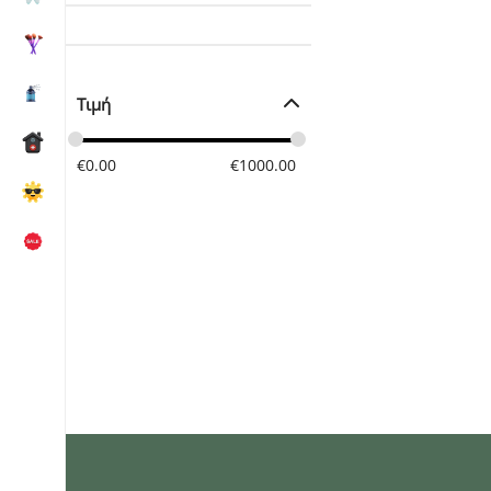
Τιμή
€
0.00
€
1000.00