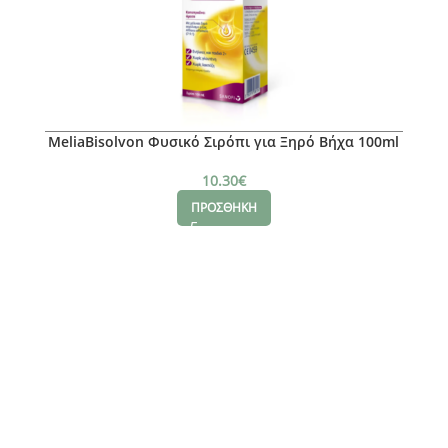
MeliaBisolvon Φυσικό Σιρόπι για Ξηρό Βήχα 100ml
10.30
€
ΠΡΟΣΘΗΚΗ