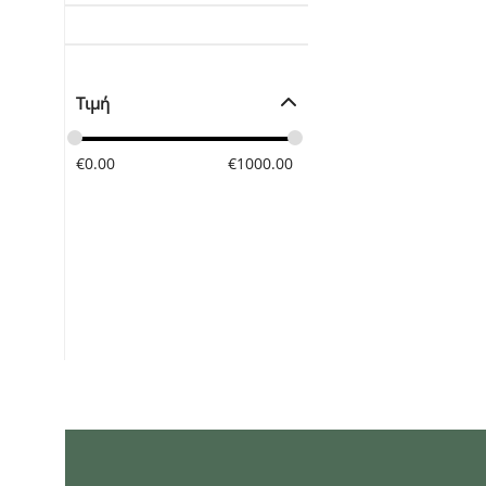
Τιμή
€
0.00
€
1000.00