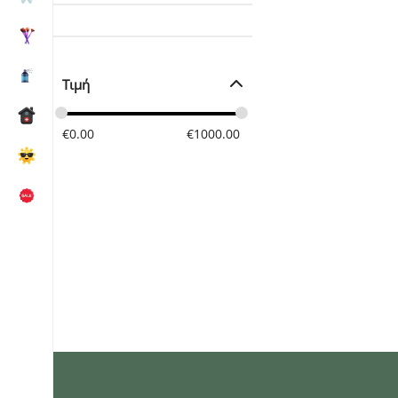
Τιμή
€
0.00
€
1000.00