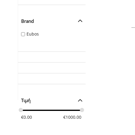
Brand
Eubos
Τιμή
€
0.00
€
1000.00