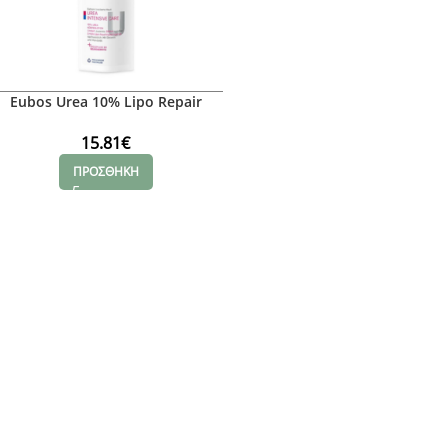
Eubos Urea 10% Lipo Repair
Lotion, 200ml
15.81
€
ΠΡΟΣΘΗΚΗ