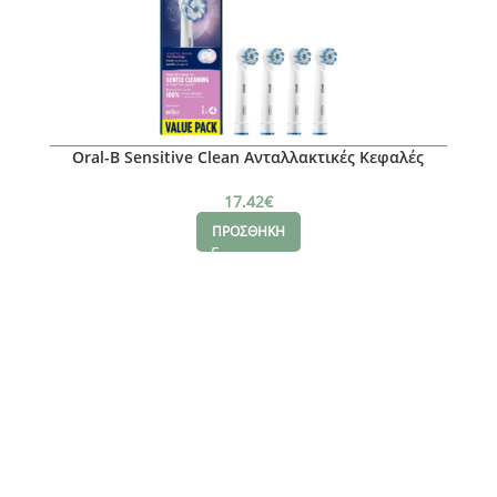
Oral-B Sensitive Clean Ανταλλακτικές Κεφαλές
Ηλεκτρικής Οδοντόβουρτσας, 4τμχ
17.42
€
ΠΡΟΣΘΗΚΗ