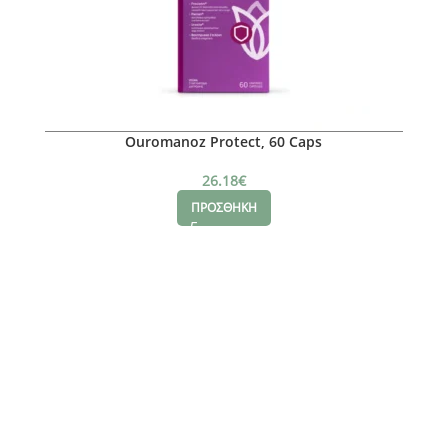
Ouromanoz Protect, 60 Caps
26.18
€
ΠΡΟΣΘΗΚΗ