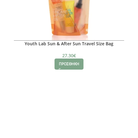
Youth Lab Sun & After Sun Travel Size Bag
27.30
€
ΠΡΟΣΘΗΚΗ