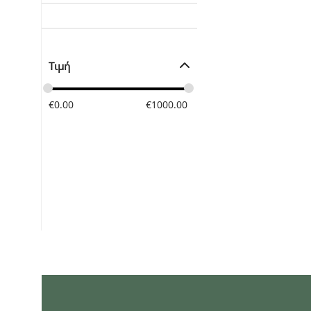
Τιμή
€
0.00
€
1000.00