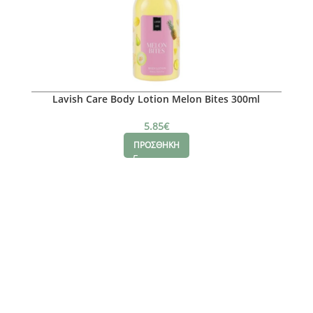
Lavish Care Body Lotion Melon Bites 300ml
5.85
€
ΠΡΟΣΘΗΚΗ