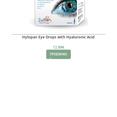
Hylopan Eye Drops with Hyaluronic Acid
12.88
€
ΠΡΟΣΘΗΚΗ