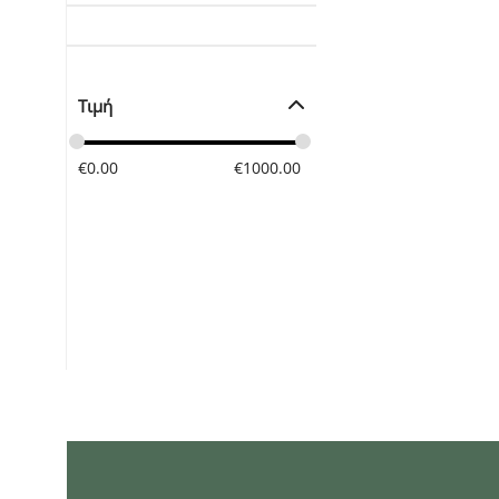
Τιμή
€
0.00
€
1000.00