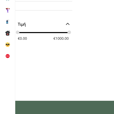
Τιμή
€
0.00
€
1000.00