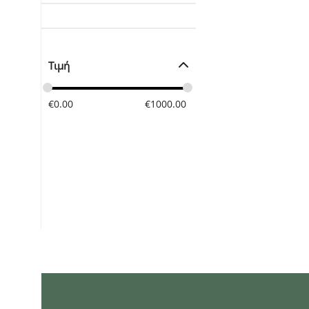
Τιμή
€
0.00
€
1000.00