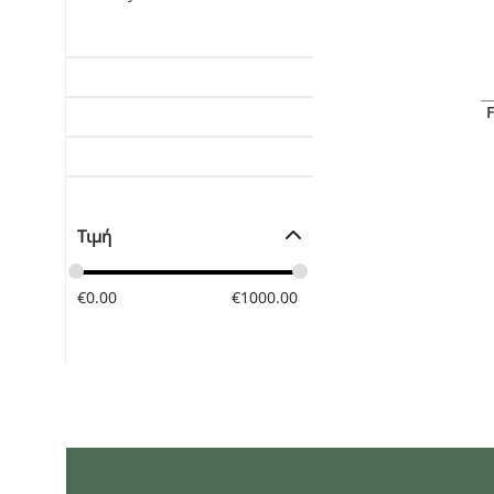
Τιμή
€
0.00
€
1000.00