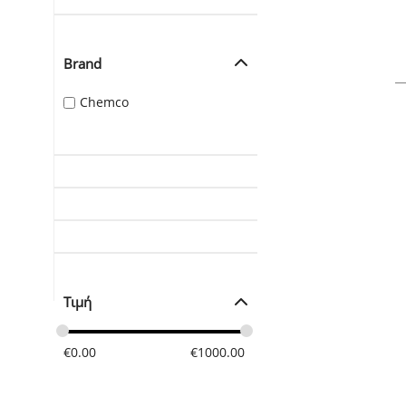
Brand
Chemco
Τιμή
€
0.00
€
1000.00