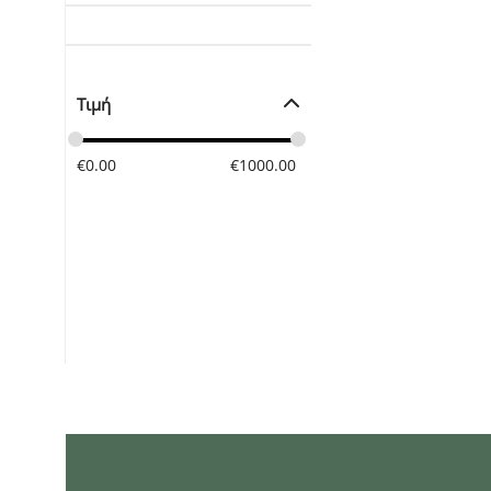
Τιμή
€
0.00
€
1000.00