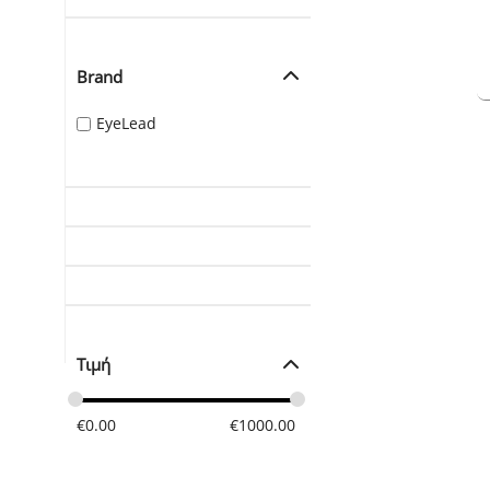
Brand
EyeLead
Τιμή
€
0.00
€
1000.00