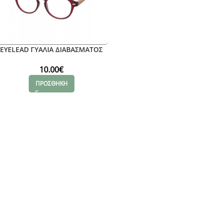
EYELEAD ΓΥΑΛΙΑ ΔΙΑΒΑΣΜΑΤΟΣ
Ε186 +3.50
10.00
€
ΠΡΟΣΘΗΚΗ