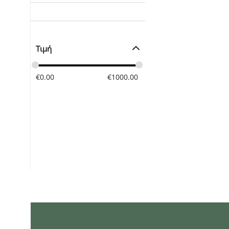
Τιμή
€
0.00
€
1000.00