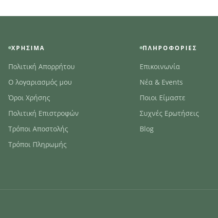
ΧΡΉΣΙΜΑ
ΠΛΗΡΟΦΟΡΊΕΣ
Πολιτική Απορρήτου
Επικοινωνία
Ο λογαριασμός μου
Νέα & Events
Όροι Χρήσης
Ποιοι Είμαστε
Πολιτική Επιστροφών
Συχνές Ερωτήσεις
Τρόποι Αποστολής
Blog
Τρόποι Πληρωμής