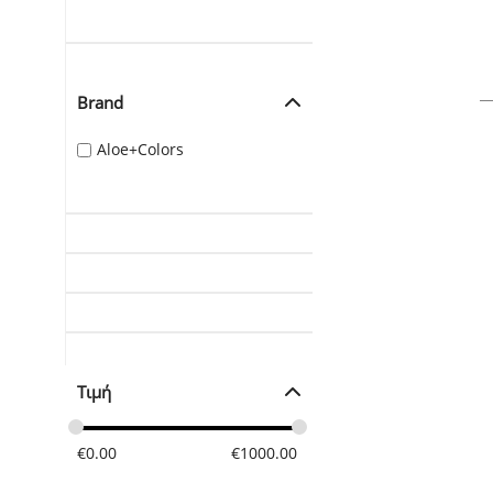
Brand
Aloe+Colors
Τιμή
€
0.00
€
1000.00