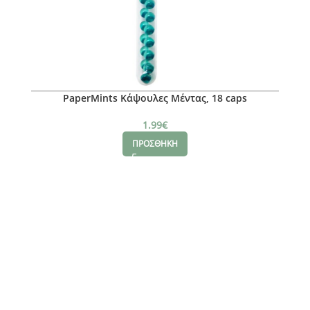
PaperMints Κάψουλες Μέντας, 18 caps
1.99
€
ΠΡΟΣΘΗΚΗ