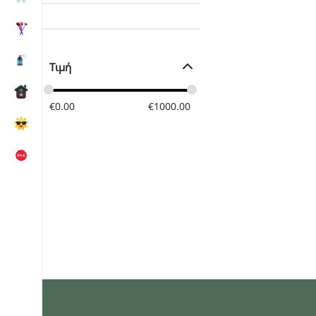
Τιμή
€
0.00
€
1000.00