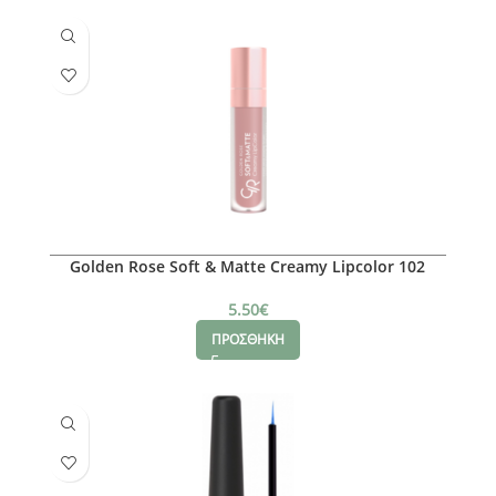
Golden Rose Soft & Matte Creamy Lipcolor 102
5.50
€
ΠΡΟΣΘΗΚΗ