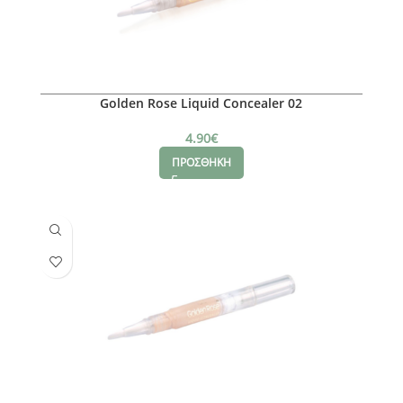
Golden Rose Liquid Concealer 02
4.90
€
ΠΡΟΣΘΗΚΗ