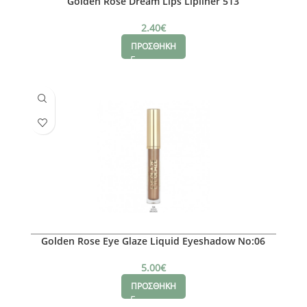
Golden Rose Dream Lips Lipliner 513
2.40
€
ΠΡΟΣΘΗΚΗ
Golden Rose Eye Glaze Liquid Eyeshadow No:06
5.00
€
ΠΡΟΣΘΗΚΗ