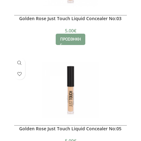
Golden Rose Just Touch Liquid Concealer No:03
5.00
€
ΠΡΟΣΘΗΚΗ
Golden Rose Just Touch Liquid Concealer No:05
5.00
€