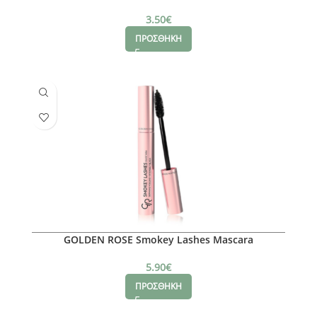
3.50
€
ΠΡΟΣΘΗΚΗ
GOLDEN ROSE Smokey Lashes Mascara
5.90
€
ΠΡΟΣΘΗΚΗ