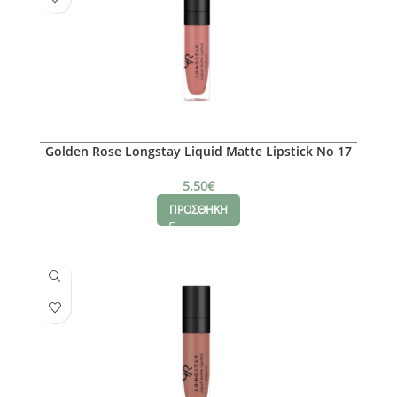
Golden Rose Longstay Liquid Matte Lipstick No 17
5.50
€
ΠΡΟΣΘΗΚΗ