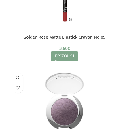
Golden Rose Matte Lipstick Crayon No:09
3.60
€
ΠΡΟΣΘΗΚΗ