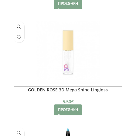
ΠΡΟΣΘΗΚΗ
GOLDEN ROSE 3D Mega Shine Lipgloss
5.50
€
ΠΡΟΣΘΗΚΗ