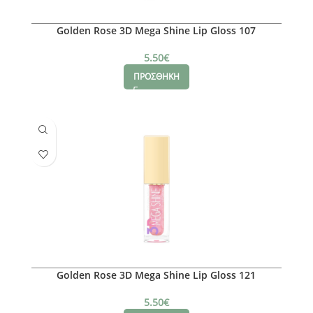
Golden Rose 3D Mega Shine Lip Gloss 107
5.50
€
ΠΡΟΣΘΗΚΗ
Golden Rose 3D Mega Shine Lip Gloss 121
5.50
€