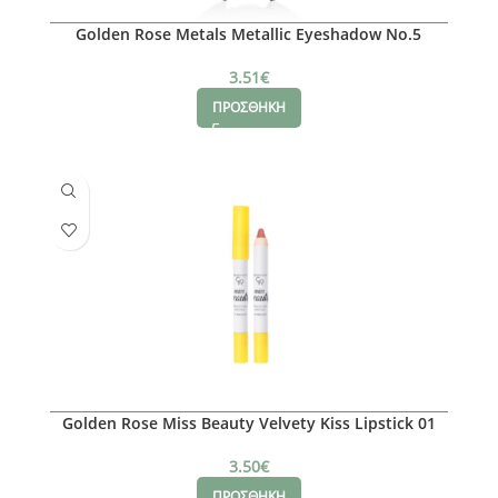
Golden Rose Metals Metallic Eyeshadow No.5
3.51
€
ΠΡΟΣΘΗΚΗ
Golden Rose Miss Beauty Velvety Kiss Lipstick 01
3.50
€
ΠΡΟΣΘΗΚΗ