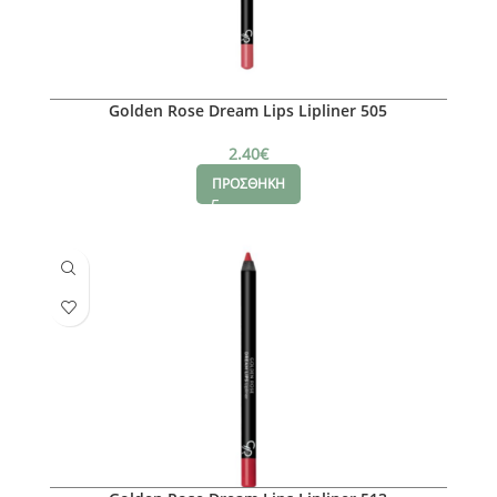
Golden Rose Dream Lips Lipliner 505
2.40
€
ΠΡΟΣΘΗΚΗ