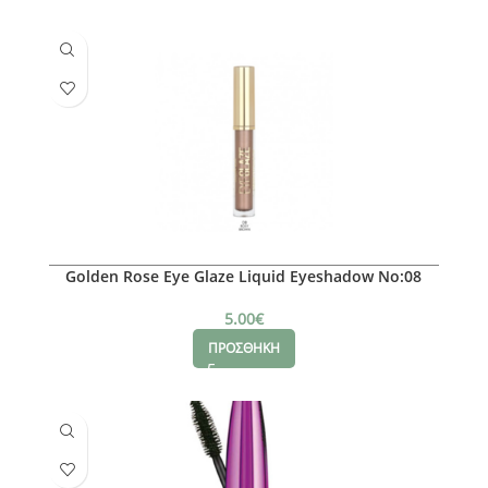
Golden Rose Eye Glaze Liquid Eyeshadow No:08
5.00
€
ΠΡΟΣΘΗΚΗ