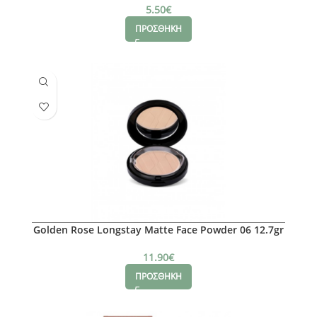
5.50
€
ΠΡΟΣΘΗΚΗ
Golden Rose Longstay Matte Face Powder 06 12.7gr
11.90
€
ΠΡΟΣΘΗΚΗ