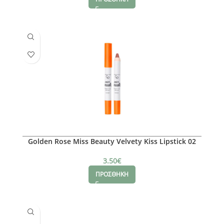
Golden Rose Miss Beauty Velvety Kiss Lipstick 02
3.50
€
ΠΡΟΣΘΗΚΗ