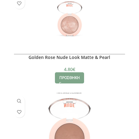
Golden Rose Nude Look Matte & Pearl
4.80
€
ΠΡΟΣΘΗΚΗ