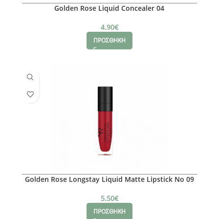
Golden Rose Liquid Concealer 04
4.90
€
ΠΡΟΣΘΗΚΗ
Golden Rose Longstay Liquid Matte Lipstick No 09
5.50
€
ΠΡΟΣΘΗΚΗ