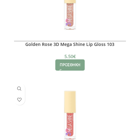
Golden Rose 3D Mega Shine Lip Gloss 103
5.50
€
ΠΡΟΣΘΗΚΗ