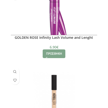
GOLDEN ROSE Infinity Lash Volume and Lenght
Mascara
6.90
€
ΠΡΟΣΘΗΚΗ