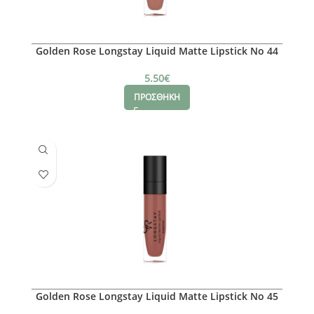
Golden Rose Longstay Liquid Matte Lipstick No 44
5.50
€
ΠΡΟΣΘΗΚΗ
Golden Rose Longstay Liquid Matte Lipstick No 45