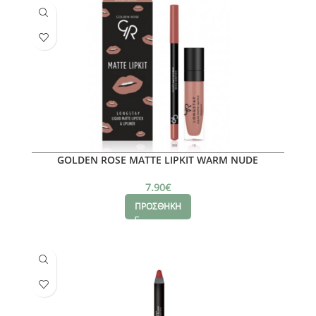
GOLDEN ROSE MATTE LIPKIT WARM NUDE
7.90
€
ΠΡΟΣΘΗΚΗ