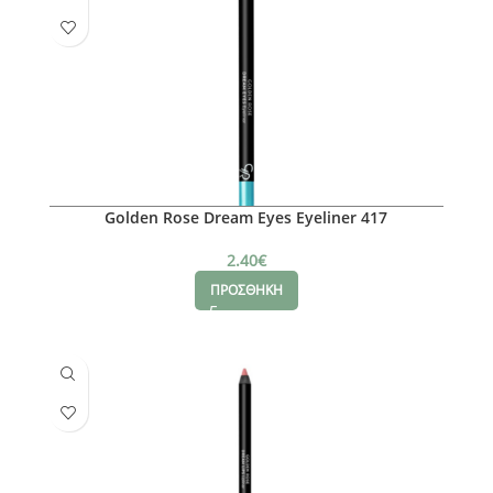
Golden Rose Dream Eyes Eyeliner 417
2.40
€
ΠΡΟΣΘΗΚΗ