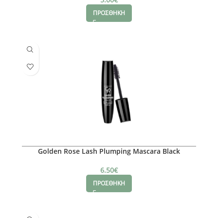
ΠΡΟΣΘΗΚΗ
Golden Rose Lash Plumping Mascara Black
6.50
€
ΠΡΟΣΘΗΚΗ