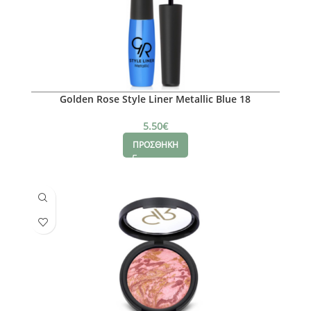
Golden Rose Style Liner Metallic Blue 18
5.50
€
ΠΡΟΣΘΗΚΗ