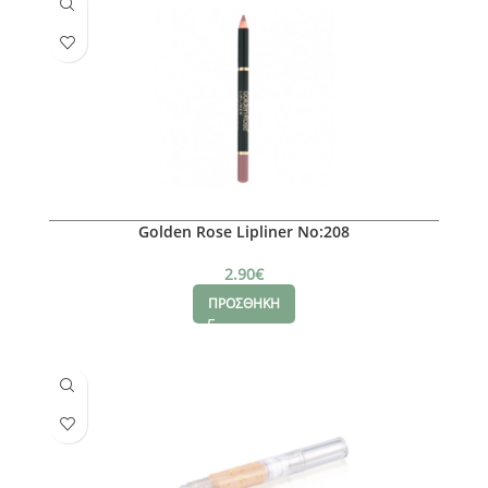
Golden Rose Lipliner No:208
2.90
€
ΠΡΟΣΘΗΚΗ