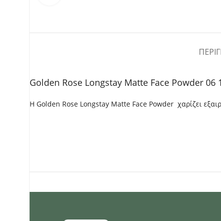
ΠΕΡΙ
Golden Rose Longstay Matte Face Powder 06 
Η Golden Rose Longstay Matte Face Powder χαρίζει εξαιρ