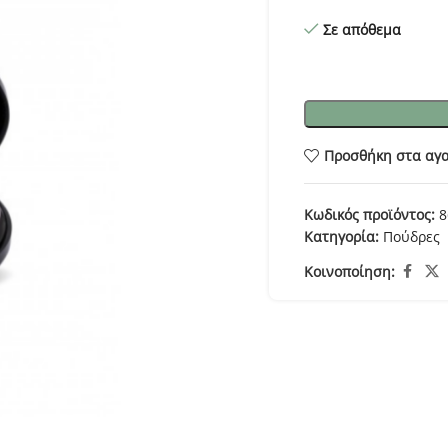
Σε απόθεμα
Προσθήκη στα αγ
Κωδικός προϊόντος:
8
Κατηγορία:
Πούδρες
Κοινοποίηση: