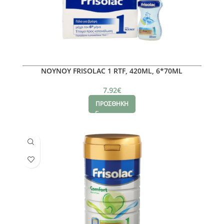
NOYNOY FRISOLAC 1 RTF, 420ML, 6*70ML
7.92
€
ΠΡΟΣΘΗΚΗ