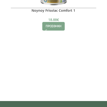
Noynoy Frisolac Comfort 1
18.88
€
ΠΡΟΣΘΗΚΗ