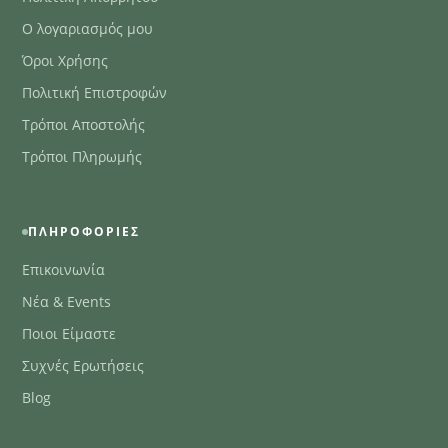
Ο λογαριασμός μου
Όροι Χρήσης
Πολιτική Επιστροφών
Τρόποι Αποστολής
Τρόποι Πληρωμής
ΠΛΗΡΟΦΟΡΊΕΣ
Επικοινωνία
Νέα & Events
Ποιοι Είμαστε
Συχνές Ερωτήσεις
Blog