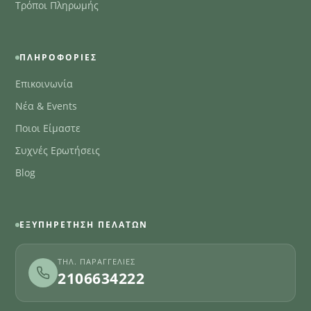
Τρόποι Πληρωμής
ΠΛΗΡΟΦΟΡΊΕΣ
Επικοινωνία
Νέα & Events
Ποιοι Είμαστε
Συχνές Ερωτήσεις
Blog
ΕΞΥΠΗΡΈΤΗΣΗ ΠΕΛΑΤΏΝ
ΤΗΛ. ΠΑΡΑΓΓΕΛΊΕΣ
2106634222