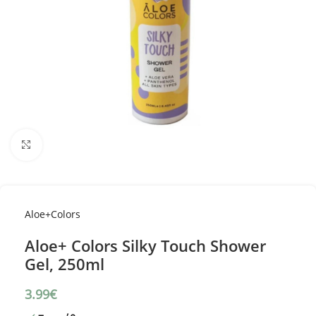
Κλικ για μεγέθυνση
Aloe+Colors
Aloe+ Colors Silky Touch Shower
Gel, 250ml
3.99
€