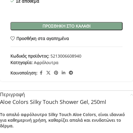
Σε απόθεμα
ΠΡΟΣΘΉΚΗ ΣΤΟ ΚΑΛΆΘΙ
Προσθήκη στα αγαπημένα
Κωδικός προϊόντος:
5213006608940
Κατηγορία:
Αφρόλουτρα
Κοινοποίηση:
Περιγραφή
Aloe Colors Silky Touch Shower Gel, 250ml
Το απαλό αφρόλουτρο Silky Touch Aloe Colors, είναι ιδανικό
για
καθημερινή χρήση
, καθαρίζει απαλά και ενυδατώνει το
δέρμα.