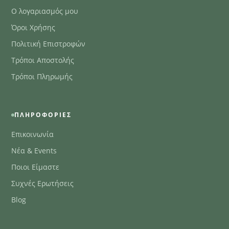
Ο λογαριασμός μου
Όροι Χρήσης
Πολιτική Επιστροφών
Τρόποι Αποστολής
Τρόποι Πληρωμής
ΠΛΗΡΟΦΟΡΊΕΣ
Επικοινωνία
Νέα & Events
Ποιοι Είμαστε
Συχνές Ερωτήσεις
Blog