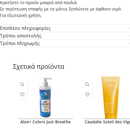
Κρατήστε το προϊόν μακριά από παιδιά.
Σε περίπτωση επαφής με τα μάτια, ξεπλύνετε με άφθονο νερό.
Για εξωτερική χρήση.
Επιπλέον πληροφορίες
Τρόποι αποστολής
Τρόποι πληρωμής
Σχετικά προϊόντα
Aloe+ Colors Just Breathe
Caudalie Soleil des Vi
Shower Gel, 250ml
Shower Gel, 200ml