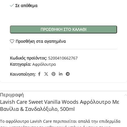
Σε απόθεμα
ΠΡΟΣΘΉΚΗ ΣΤΟ ΚΑΛΆΘΙ
Προσθήκη στα αγαπημένα
Κωδικός προϊόντος:
5200410662767
Κατηγορία:
Αφρόλουτρα
Κοινοποίηση:
Περιγραφή
Lavish Care Sweet Vanilla Woods Αφρόλουτρο Με
Βανίλια & Σανδαλόξυλο, 500ml
Το αφρόλουτρο Lavish Care περιποιείται απαλά την επιδερμίδα