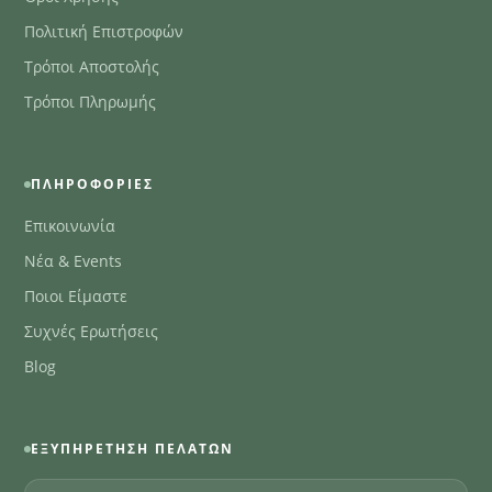
Πολιτική Επιστροφών
Τρόποι Αποστολής
Τρόποι Πληρωμής
ΠΛΗΡΟΦΟΡΊΕΣ
Επικοινωνία
Νέα & Events
Ποιοι Είμαστε
Συχνές Ερωτήσεις
Blog
ΕΞΥΠΗΡΈΤΗΣΗ ΠΕΛΑΤΏΝ