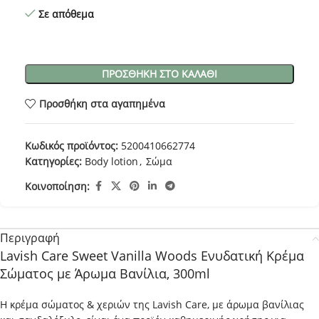
Σε απόθεμα
ΠΡΟΣΘΉΚΗ ΣΤΟ ΚΑΛΆΘΙ
Προσθήκη στα αγαπημένα
Κωδικός προϊόντος:
5200410662774
Κατηγορίες:
Body lotion
,
Σώμα
Κοινοποίηση:
Περιγραφή
Lavish Care Sweet Vanilla Woods Ενυδατική Κρέμα
Σώματος με Άρωμα Βανίλια, 300ml
Η κρέμα σώματος & χεριών της Lavish Care, με άρωμα βανίλιας