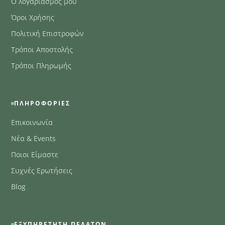
Ο λογαριασμός μου
Όροι Χρήσης
Πολιτική Επιστροφών
Τρόποι Αποστολής
Τρόποι Πληρωμής
ΠΛΗΡΟΦΟΡΊΕΣ
Επικοινωνία
Νέα & Events
Ποιοι Είμαστε
Συχνές Ερωτήσεις
Blog
ΕΞΥΠΗΡΈΤΗΣΗ ΠΕΛΑΤΏΝ