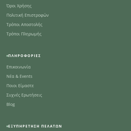
Όροι Χρήσης
Πολιτική Επιστροφών
Τρόποι Αποστολής
Τρόποι Πληρωμής
ΠΛΗΡΟΦΟΡΊΕΣ
Επικοινωνία
Νέα & Events
Ποιοι Είμαστε
Συχνές Ερωτήσεις
Blog
ΕΞΥΠΗΡΈΤΗΣΗ ΠΕΛΑΤΏΝ