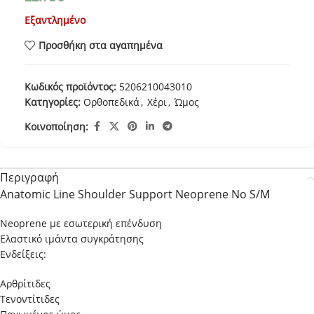
Εξαντλημένο
Προσθήκη στα αγαπημένα
Κωδικός προϊόντος:
5206210043010
Κατηγορίες:
Ορθοπεδικά
,
Χέρι
,
Ώμος
Κοινοποίηση:
Περιγραφή
Anatomic Line Shoulder Support Neoprene No S/M
Neoprene με εσωτερική επένδυση
Eλαστικό ιμάντα συγκράτησης
Ενδείξεις:
Αρθρίτιδες
Τενοντίτιδες