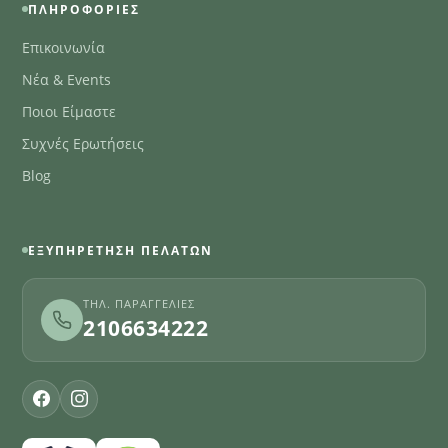
ΠΛΗΡΟΦΟΡΊΕΣ
Επικοινωνία
Νέα & Events
Ποιοι Είμαστε
Συχνές Ερωτήσεις
Blog
ΕΞΥΠΗΡΈΤΗΣΗ ΠΕΛΑΤΏΝ
ΤΗΛ. ΠΑΡΑΓΓΕΛΊΕΣ
2106634222