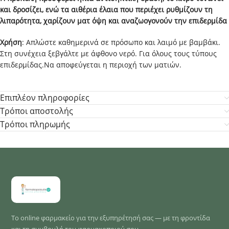
και δροσίζει, ενώ τα αιθέρια έλαια που περιέχει ρυθμίζουν τη
λιπαρότητα, χαρίζουν ματ όψη και αναζωογονούν την επιδερμίδα
Χρήση
: Απλώστε καθημερινά σε πρόσωπο και λαιμό με βαμβάκι.
Στη συνέχεια ξεβγάλτε με άφθονο νερό. Για όλους τους τύπους
επιδερμίδας.Να αποφεύγεται η περιοχή των ματιών.
Επιπλέον πληροφορίες
Τρόποι αποστολής
Τρόποι πληρωμής
Το online φαρμακείο για την εξυπηρέτησή σας — με τη φροντίδα
και τη συμβουλή του φαρμακοποιού σου.