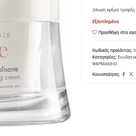
24ωρη κρέμα τροφής 
Εξαντλημένο
Προσθήκη στα αγ
Κωδικός προϊόντος:
3
Κατηγορίες:
Ενυδατι
ΦΑΡΜΑΚΕΙΟ
Κοινοποίηση: