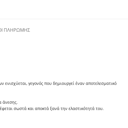
ΟΙ ΠΛΗΡΩΜΉΣ
ων ενισχύεται, γεγονός που δημιουργεί έναν αποτελεσματικό
α άνεσης.
έφεται σωστά και αποκτά ξανά την ελαστικότητά του.