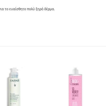
για το ευαίσθητο πολύ ξηρό δέρμα.