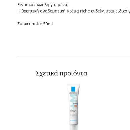
Είναι κατάλληλη για μένα;
Η θρεπτική αναδομητική Κρέμα riche ενδείκνυται ειδικά 
Συσκευασία: 50ml
Σχετικά προϊόντα