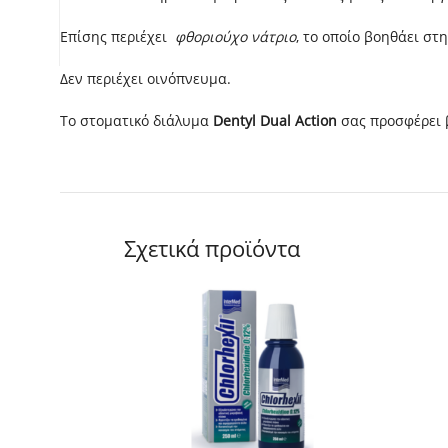
Επίσης περιέχει
φθοριούχο νάτριο
, το οποίο βοηθάει στ
Δεν περιέχει οινόπνευμα.
Το στοματικό διάλυμα
Dentyl Dual Action
σας προσφέρει 
Σχετικά προϊόντα