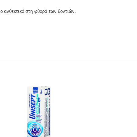
ο ανθεκτικό στη φθορά των δοντιών.