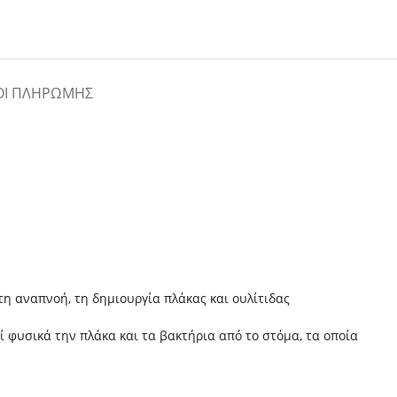
ΟΙ ΠΛΗΡΩΜΉΣ
 αναπνοή, τη δημιουργία πλάκας και ουλίτιδας
ί φυσικά την πλάκα και τα βακτήρια από το στόμα, τα οποία