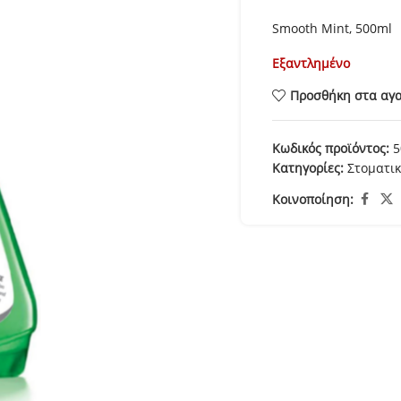
Smooth Mint, 500ml
Εξαντλημένο
Προσθήκη στα αγ
Κωδικός προϊόντος:
5
Κατηγορίες:
Στοματι
Κοινοποίηση: