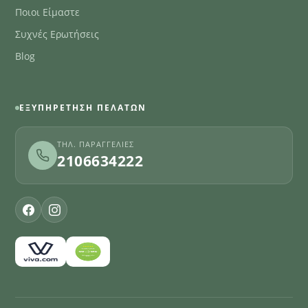
Ποιοι Είμαστε
Συχνές Ερωτήσεις
Blog
ΕΞΥΠΗΡΈΤΗΣΗ ΠΕΛΑΤΏΝ
ΤΗΛ. ΠΑΡΑΓΓΕΛΊΕΣ
2106634222