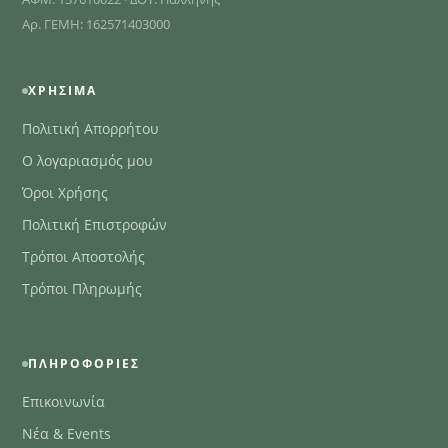
Αρ. ΓΕΜΗ: 162571403000
ΧΡΉΣΙΜΑ
Πολιτική Απορρήτου
Ο λογαριασμός μου
Όροι Χρήσης
Πολιτική Επιστροφών
Τρόποι Αποστολής
Τρόποι Πληρωμής
ΠΛΗΡΟΦΟΡΊΕΣ
Επικοινωνία
Νέα & Events