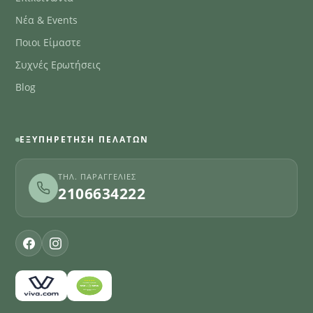
Νέα & Events
Ποιοι Είμαστε
Συχνές Ερωτήσεις
Blog
ΕΞΥΠΗΡΈΤΗΣΗ ΠΕΛΑΤΏΝ
ΤΗΛ. ΠΑΡΑΓΓΕΛΊΕΣ
2106634222