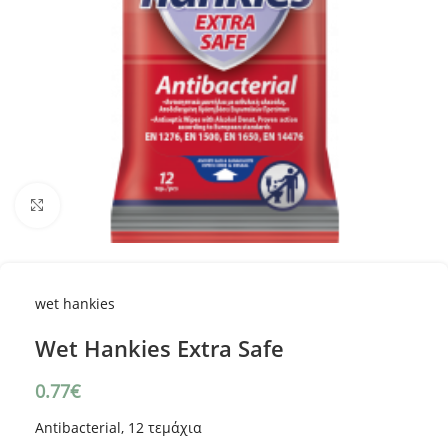
Κλικ για μεγέθυνση
wet hankies
Wet Hankies Extra Safe
0.77
€
Antibacterial, 12 τεμάχια