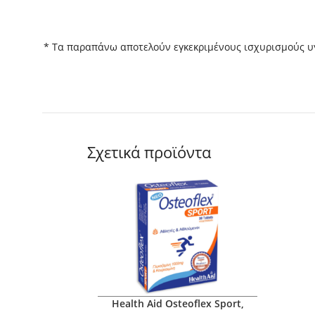
* Tα παραπάνω αποτελούν εγκεκριμένους ισχυρισμούς υ
Σχετικά προϊόντα
Health Aid Osteoflex Sport,