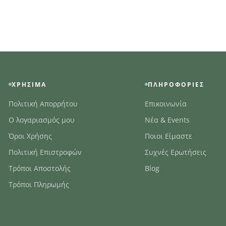
ΧΡΉΣΙΜΑ
ΠΛΗΡΟΦΟΡΊΕΣ
Πολιτική Απορρήτου
Επικοινωνία
Ο λογαριασμός μου
Νέα & Events
Όροι Χρήσης
Ποιοι Είμαστε
Πολιτική Επιστροφών
Συχνές Ερωτήσεις
Τρόποι Αποστολής
Blog
Τρόποι Πληρωμής