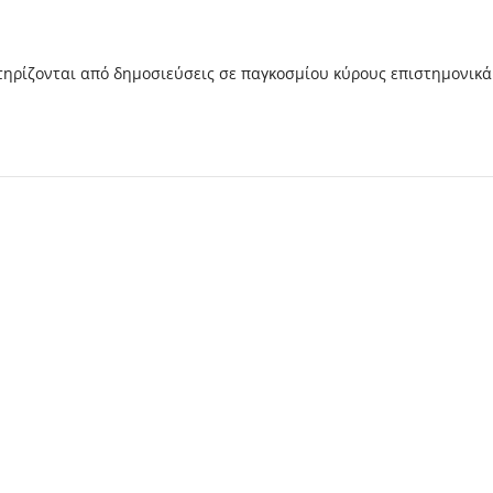
ηρίζονται από δημοσιεύσεις σε παγκοσμίου κύρους επιστημονικά