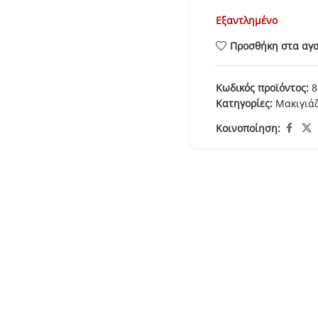
Εξαντλημένο
Προσθήκη στα αγ
Κωδικός προϊόντος:
8
Κατηγορίες:
Μακιγιά
Κοινοποίηση: