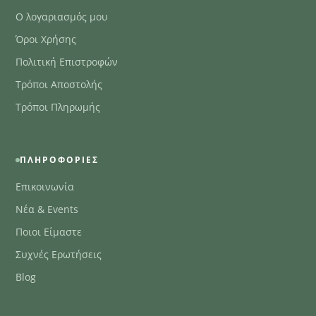
Ο λογαριασμός μου
Όροι Χρήσης
Πολιτική Επιστροφών
Τρόποι Αποστολής
Τρόποι Πληρωμής
ΠΛΗΡΟΦΟΡΊΕΣ
Επικοινωνία
Νέα & Events
Ποιοι Είμαστε
Συχνές Ερωτήσεις
Blog