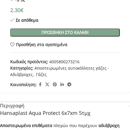
2.30
€
Σε απόθεμα
ΠΡΟΣΘΉΚΗ ΣΤΟ ΚΑΛΆΘΙ
Προσθήκη στα αγαπημένα
Κωδικός προϊόντος:
4005800273216
Κατηγορίες:
Αποστειρωμένες αυτοκόλλητες γάζες -
Aδιάβροχες
,
Γάζες
Κοινοποίηση:
Περιγραφή
Hansaplast Aqua Protect 6x7xm 5τμχ
Αποστειρωμένα επιθέματα
πληγών που παρέχουν
αδιάβροχη