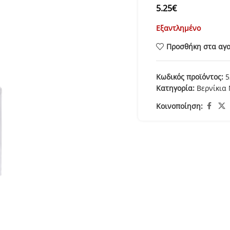
5.25
€
Εξαντλημένο
Προσθήκη στα αγ
Κωδικός προϊόντος:
5
Κατηγορία:
Βερνίκια
Κοινοποίηση: