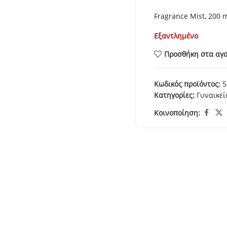
Fragrance Mist, 200 
Εξαντλημένο
Προσθήκη στα αγ
Κωδικός προϊόντος:
5
Κατηγορίες:
Γυναικε
Κοινοποίηση: