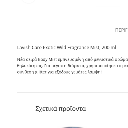
ΠΕΡΙ
Lavish Care Exotic Wild Fragrance Mist, 200 ml
Νέα σειρά Body Mist εμπνευσμένη από μεθυστικά αρώμα
θηλυκότητας. Για μέγιστη διάρκεια, χρησιμοποίησε το μ
σύνθεση glitter για εξόδους γεμάτες λάμψη!
Σχετικά προϊόντα