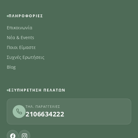
ΠΛΗΡΟΦΟΡΊΕΣ
Επικοινωνία
Νέα & Events
Ποιοι Είμαστε
Συχνές Ερωτήσεις
Blog
ΕΞΥΠΗΡΈΤΗΣΗ ΠΕΛΑΤΏΝ
ΤΗΛ. ΠΑΡΑΓΓΕΛΊΕΣ
2106634222