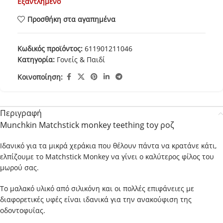
Εξαντλημένο
Προσθήκη στα αγαπημένα
Κωδικός προϊόντος:
611901211046
Κατηγορία:
Γονείς & Παιδί
Κοινοποίηση:
Περιγραφή
Munchkin Matchstick monkey teething toy ροζ
Ιδανικό για τα μικρά χεράκια που θέλουν πάντα να κρατάνε κάτι,
ελπίζουμε το Matchstick Monkey να γίνει ο καλύτερος φίλος του
μωρού σας.
Το μαλακό υλικό από σιλικόνη και οι πολλές επιφάνειες με
διαφορετικές υφές είναι ιδανικά για την ανακούφιση της
οδοντοφυΐας.