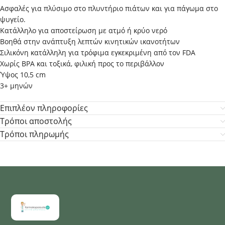
Ασφαλές για πλύσιμο στο πλυντήριο πιάτων και για πάγωμα στο
ψυγείο.
Κατάλληλο για αποστείρωση με ατμό ή κρύο νερό
Βοηθά στην ανάπτυξη λεπτών κινητικών ικανοτήτων
Σιλικόνη κατάλληλη για τρόφιμα εγκεκριμένη από τον FDA
Χωρίς ΒPA και τοξικά, φιλική προς το περιβάλλον
Ύψος 10,5 cm
3+ μηνών
Επιπλέον πληροφορίες
Τρόποι αποστολής
Τρόποι πληρωμής